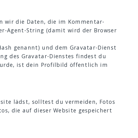
 wir die Daten, die im Kommentar-
r-Agent-String (damit wird der Browser
h Hash genannt) und dem Gravatar-Dienst
ng des Gravatar-Dienstes findest du
e, ist dein Profilbild öffentlich im
site lädst, solltest du vermeiden, Fotos
s, die auf dieser Website gespeichert