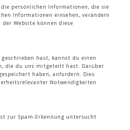
h die persönlichen Informationen, die sie
ichen Informationen einsehen, verändern
n der Website können diese
 geschrieben hast, kannst du einen
, die du uns mitgeteilt hast. Darüber
gespeichert haben, anfordern. Dies
cherheitsrelevanter Notwendigkeiten
st zur Spam-Erkennung untersucht