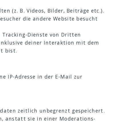
n (z. B. Videos, Bilder, Beiträge etc.).
 Besucher die andere Website besucht
 Tracking-Dienste von Dritten
inklusive deiner Interaktion mit dem
t bist.
e IP-Adresse in der E-Mail zur
daten zeitlich unbegrenzt gespeichert.
 anstatt sie in einer Moderations-