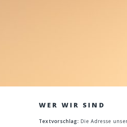
WER WIR SIND
Textvorschlag:
Die Adresse unse